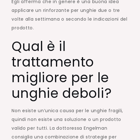
Egli afferma che in genere è una buona idea
applicare un rinforzante per unghie due o tre
volte alla settimana o secondo le indicazioni del
prodotto.
Qual è il
trattamento
migliore per le
unghie deboli?
Non esiste un’unica causa per le unghie fragili,
quindi non esiste una soluzione o un prodotto
valido per tutti. La dottoressa Engelman
consiglia una combinazione di strategie per