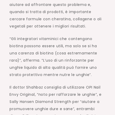
aiutare ad affrontare questo problema e,
quando si tratta di prodotti, è importante
cercare formule con cheratina, collagene o oli
vegetali per ottenere i migliori risultati.
“Gli integratori vitaminici che contengono
biotina possono essere utili, ma solo se si ha
una carenza di biotina (cosa estremamente
rara)”, afferma. “L’uso di un rinforzante per
unghie liquido di alta qualità può fornire uno
strato protettivo mentre nutre le unghie”.
Il dottor Shahbaz consiglia di utilizzare OPI Nail
Envy Original, “noto per rafforzare le unghie”, e
Sally Hansen Diamond Strength per “aiutare a
promuovere unghie dure e sane”, entrambi