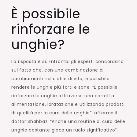
È possibile
rinforzare le
unghie?
La risposta è sì. Entrambi gli esperti concordano
sul fatto che, con una combinazione di
cambiamenti nello stile di vita, è possibile
rendere le unghie più forti e sane. “È possibile
rinforzare le unghie attraverso una corretta
alimentazione, idratazione e utilizzando prodotti
di qualità per la cura delle unghie”, afferma il
dottor Shahbaz. “Anche una routine di cura delle
unghie costante gioca un ruolo significativo”.