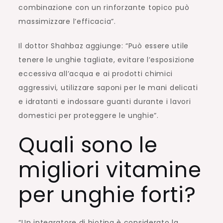
combinazione con un rinforzante topico può
massimizzare l’efficacia”.
Il dottor Shahbaz aggiunge: “Può essere utile
tenere le unghie tagliate, evitare l’esposizione
eccessiva all’acqua e ai prodotti chimici
aggressivi, utilizzare saponi per le mani delicati
e idratanti e indossare guanti durante i lavori
domestici per proteggere le unghie”.
Quali sono le
migliori vitamine
per unghie forti?
“Un integratore di biotina è considerato la