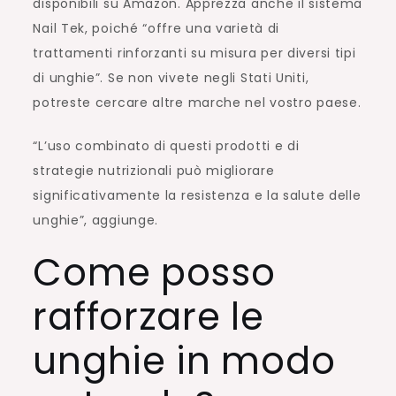
disponibili su Amazon. Apprezza anche il sistema
Nail Tek, poiché “offre una varietà di
trattamenti rinforzanti su misura per diversi tipi
di unghie”. Se non vivete negli Stati Uniti,
potreste cercare altre marche nel vostro paese.
“L’uso combinato di questi prodotti e di
strategie nutrizionali può migliorare
significativamente la resistenza e la salute delle
unghie”, aggiunge.
Come posso
rafforzare le
unghie in modo