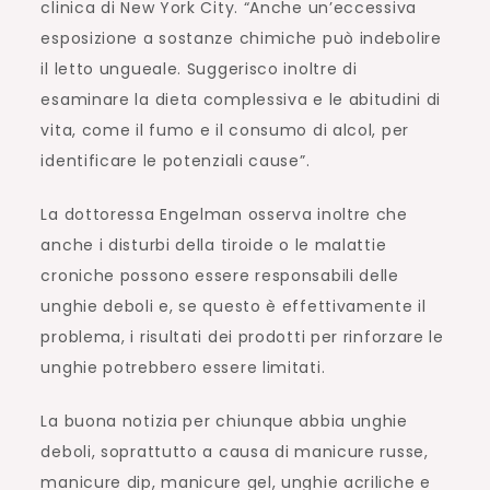
clinica di New York City. “Anche un’eccessiva
esposizione a sostanze chimiche può indebolire
il letto ungueale. Suggerisco inoltre di
esaminare la dieta complessiva e le abitudini di
vita, come il fumo e il consumo di alcol, per
identificare le potenziali cause”.
La dottoressa Engelman osserva inoltre che
anche i disturbi della tiroide o le malattie
croniche possono essere responsabili delle
unghie deboli e, se questo è effettivamente il
problema, i risultati dei prodotti per rinforzare le
unghie potrebbero essere limitati.
La buona notizia per chiunque abbia unghie
deboli, soprattutto a causa di manicure russe,
manicure dip, manicure gel, unghie acriliche e