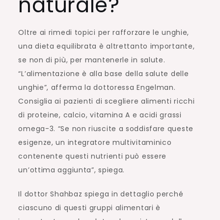
naturale?
Oltre ai rimedi topici per rafforzare le unghie,
una dieta equilibrata è altrettanto importante,
se non di più, per mantenerle in salute.
“L’alimentazione è alla base della salute delle
unghie”, afferma la dottoressa Engelman.
Consiglia ai pazienti di scegliere alimenti ricchi
di proteine, calcio, vitamina A e acidi grassi
omega-3. “Se non riuscite a soddisfare queste
esigenze, un integratore multivitaminico
contenente questi nutrienti può essere
un’ottima aggiunta”, spiega.
Il dottor Shahbaz spiega in dettaglio perché
ciascuno di questi gruppi alimentari è