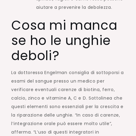
aiutare a prevenire la debolezza.
Cosa mi manca
se ho le unghie
deboli?
La dottoressa Engelman consiglia di sottoporsi a
esami del sangue presso un medico per
verificare eventuali carenze di biotina, ferro,
calcio, zinco e vitamine A, C e D. Sottolinea che
questi elementi sono essenziali per la crescita e
la riparazione delle unghie. “In caso di carenze,
l’integrazione orale può essere molto utile”,
afferma. “L’uso di questi integratori in