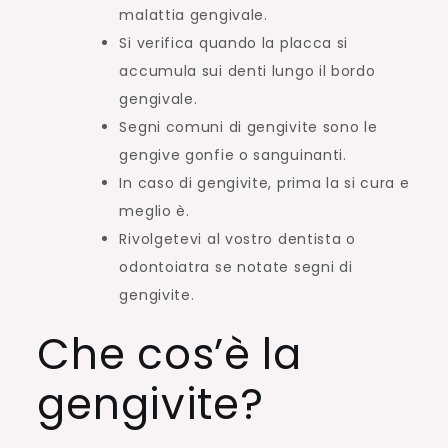
malattia gengivale.
Si verifica quando la placca si
accumula sui denti lungo il bordo
gengivale.
Segni comuni di gengivite sono le
gengive gonfie o sanguinanti.
In caso di gengivite, prima la si cura e
meglio è.
Rivolgetevi al vostro dentista o
odontoiatra se notate segni di
gengivite.
Che cos’è la
gengivite?