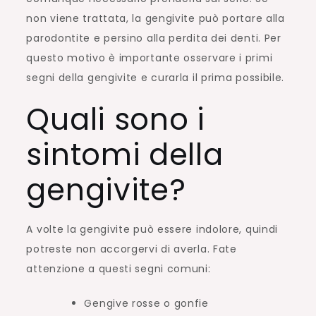
non viene trattata, la gengivite può portare alla
parodontite e persino alla perdita dei denti. Per
questo motivo è importante osservare i primi
segni della gengivite e curarla il prima possibile.
Quali sono i
sintomi della
gengivite?
A volte la gengivite può essere indolore, quindi
potreste non accorgervi di averla. Fate
attenzione a questi segni comuni:
Gengive rosse o gonfie