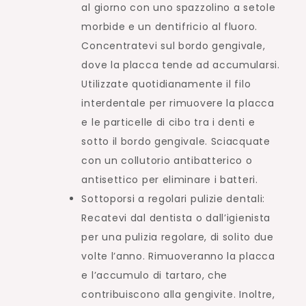
al giorno con uno spazzolino a setole
morbide e un dentifricio al fluoro.
Concentratevi sul bordo gengivale,
dove la placca tende ad accumularsi.
Utilizzate quotidianamente il filo
interdentale per rimuovere la placca
e le particelle di cibo tra i denti e
sotto il bordo gengivale. Sciacquate
con un collutorio antibatterico o
antisettico per eliminare i batteri.
Sottoporsi a regolari pulizie dentali:
Recatevi dal dentista o dall’igienista
per una pulizia regolare, di solito due
volte l’anno. Rimuoveranno la placca
e l’accumulo di tartaro, che
contribuiscono alla gengivite. Inoltre,