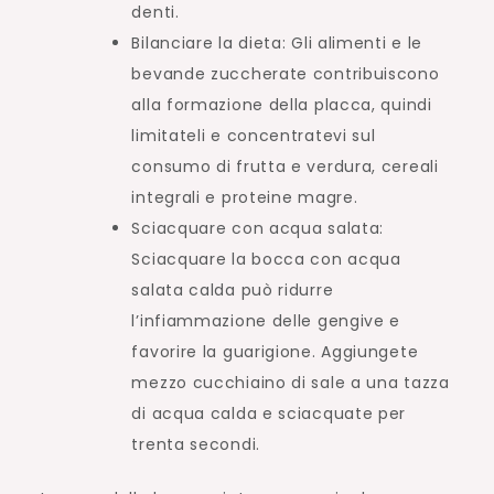
denti.
Bilanciare la dieta: Gli alimenti e le
bevande zuccherate contribuiscono
alla formazione della placca, quindi
limitateli e concentratevi sul
consumo di frutta e verdura, cereali
integrali e proteine magre.
Sciacquare con acqua salata:
Sciacquare la bocca con acqua
salata calda può ridurre
l’infiammazione delle gengive e
favorire la guarigione. Aggiungete
mezzo cucchiaino di sale a una tazza
di acqua calda e sciacquate per
trenta secondi.