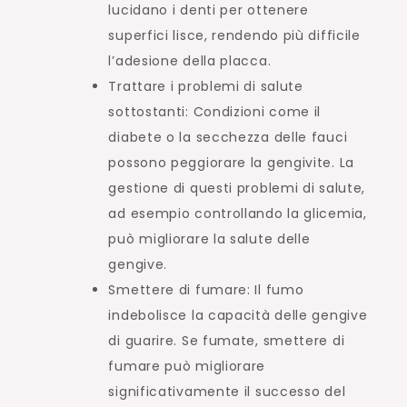
lucidano i denti per ottenere
superfici lisce, rendendo più difficile
l’adesione della placca.
Trattare i problemi di salute
sottostanti: Condizioni come il
diabete o la secchezza delle fauci
possono peggiorare la gengivite. La
gestione di questi problemi di salute,
ad esempio controllando la glicemia,
può migliorare la salute delle
gengive.
Smettere di fumare: Il fumo
indebolisce la capacità delle gengive
di guarire. Se fumate, smettere di
fumare può migliorare
significativamente il successo del