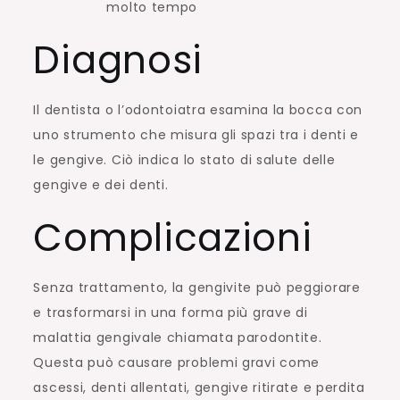
molto tempo
Diagnosi
Il dentista o l’odontoiatra esamina la bocca con
uno strumento che misura gli spazi tra i denti e
le gengive. Ciò indica lo stato di salute delle
gengive e dei denti.
Complicazioni
Senza trattamento, la gengivite può peggiorare
e trasformarsi in una forma più grave di
malattia gengivale chiamata parodontite.
Questa può causare problemi gravi come
ascessi, denti allentati, gengive ritirate e perdita