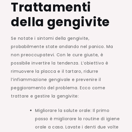
Trattamenti
della gengivite
Se notate i sintomi della gengivite,
probabilmente state andando nel panico. Ma
non preoccupatevi. Con le cure giuste, è
possibile invertire la tendenza. L’obiettivo è
rimuovere la placca e il tartaro, ridurre
l’infiammazione gengivale e prevenire il
peggioramento del problema. Ecco come
trattare e gestire la gengivite:
Migliorare la salute orale: Il primo
passo è migliorare la routine di igiene
orale a casa. Lavate i denti due volte