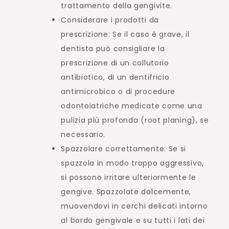
trattamento della gengivite.
Considerare i prodotti da
prescrizione: Se il caso è grave, il
dentista può consigliare la
prescrizione di un collutorio
antibiotico, di un dentifricio
antimicrobico o di procedure
odontoiatriche medicate come una
pulizia più profonda (root planing), se
necessario.
Spazzolare correttamente: Se si
spazzola in modo troppo aggressivo,
si possono irritare ulteriormente le
gengive. Spazzolate dolcemente,
muovendovi in cerchi delicati intorno
al bordo gengivale e su tutti i lati dei