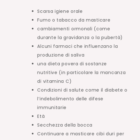
Scarsa igiene orale
Fumo o tabacco da masticare
cambiamenti ormonali (come
durante la gravidanza o la pubertà)
Alcuni farmaci che influenzano la
produzione di saliva
una dieta povera di sostanze
nutritive (in particolare la mancanza
di vitamina C)
Condizioni di salute come il diabete o
l’indebolimento delle difese
immunitarie
Età
Secchezza della bocca
Continuare a masticare cibi duri per