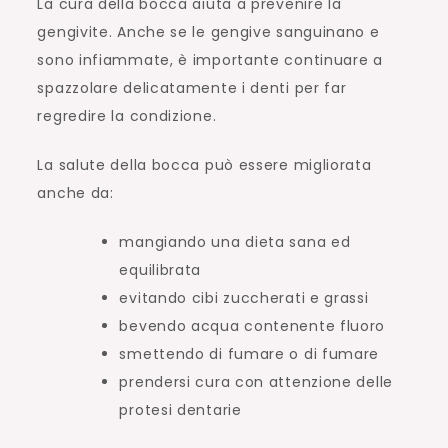
La cura della bocca aiuta a prevenire la
gengivite. Anche se le gengive sanguinano e
sono infiammate, è importante continuare a
spazzolare delicatamente i denti per far
regredire la condizione.
La salute della bocca può essere migliorata
anche da:
mangiando una dieta sana ed
equilibrata
evitando cibi zuccherati e grassi
bevendo acqua contenente fluoro
smettendo di fumare o di fumare
prendersi cura con attenzione delle
protesi dentarie