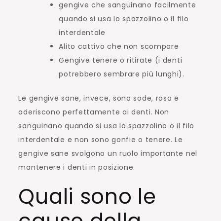
gengive che sanguinano facilmente
quando si usa lo spazzolino o il filo
interdentale
Alito cattivo che non scompare
Gengive tenere o ritirate (i denti
potrebbero sembrare più lunghi).
Le gengive sane, invece, sono sode, rosa e
aderiscono perfettamente ai denti. Non
sanguinano quando si usa lo spazzolino o il filo
interdentale e non sono gonfie o tenere. Le
gengive sane svolgono un ruolo importante nel
mantenere i denti in posizione.
Quali sono le